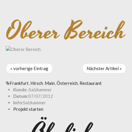
Oberer Bereich
« vorherige Eintrag
Nächster Artikel »
Frankfurt
,
Hirsch
,
Main
,
Österreich
,
Restaurant
Kunde :
Salzkammer
Datum:
07/07/2012
Info:
Salzkammer
Projekt starten