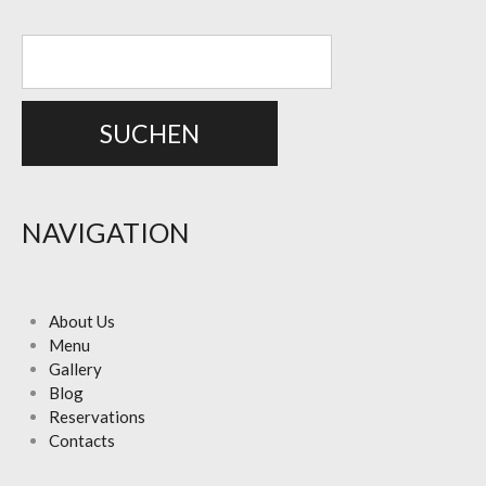
NAVIGATION
About Us
Menu
Gallery
Blog
Reservations
Contacts