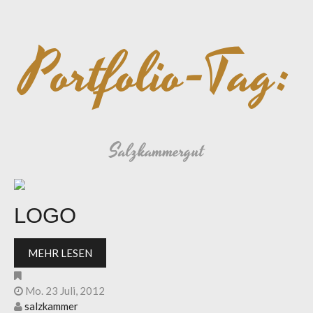
Portfolio-Tag:
Salzkammergut
LOGO
MEHR LESEN
Mo. 23 Juli, 2012
salzkammer