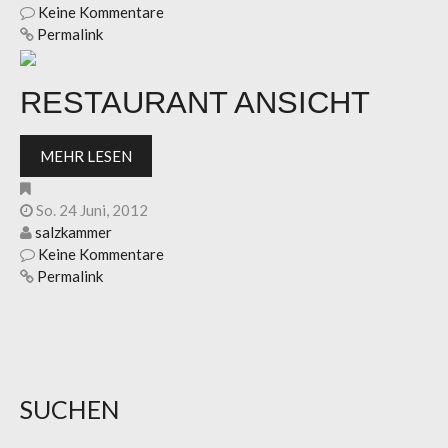
Keine Kommentare
Permalink
RESTAURANT ANSICHT
MEHR LESEN
So. 24 Juni, 2012
salzkammer
Keine Kommentare
Permalink
SUCHEN